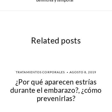
Related posts
TRATAMIENTOS CORPORALES
AGOSTO 8, 2019
¿Por qué aparecen estrías
durante el embarazo?, ¿cómo
prevenirlas?