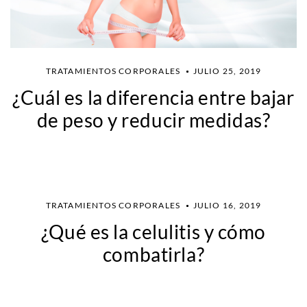
TRATAMIENTOS CORPORALES
JULIO 25, 2019
¿Cuál es la diferencia entre bajar
de peso y reducir medidas?
TRATAMIENTOS CORPORALES
JULIO 16, 2019
¿Qué es la celulitis y cómo
combatirla?