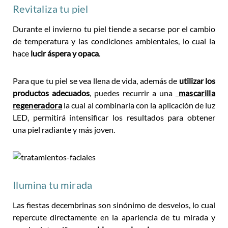
Revitaliza tu piel
Durante el invierno tu piel tiende a secarse por el cambio
de temperatura y las condiciones ambientales, lo cual la
hace
lucir áspera y opaca
.
Para que tu piel se vea llena de vida, además de
utilizar los
productos adecuados
, puedes recurrir a una
mascarilla
regeneradora
la cual al combinarla con la aplicación de luz
LED, permitirá intensificar los resultados para obtener
una piel radiante y más joven.
Ilumina tu mirada
Las fiestas decembrinas son sinónimo de desvelos, lo cual
repercute directamente en la apariencia de tu mirada y