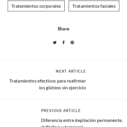
Tratamientos corporales
Tratamientos faciales
Share
NEXT ARTICLE
Tratamientos efectivos para reafirmar
los glúteos sin ejercicio
PREVIOUS ARTICLE
Diferencia entre depilación permanente,
definitiva y temporal