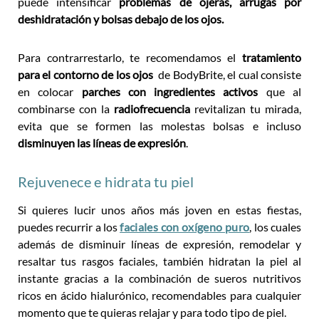
puede intensificar
problemas de ojeras, arrugas por
deshidratación y bolsas debajo de los ojos.
Para contrarrestarlo, te recomendamos el
tratamiento
para el contorno de los ojos
de BodyBrite, el cual consiste
en colocar
parches con ingredientes activos
que al
combinarse con la
radiofrecuencia
revitalizan tu mirada,
evita que se formen las molestas bolsas e incluso
disminuyen las líneas de expresión
.
Rejuvenece e hidrata tu piel
Si quieres lucir unos años más joven en estas fiestas,
puedes recurrir a los
faciales con oxígeno puro
, los cuales
además de disminuir líneas de expresión, remodelar y
resaltar tus rasgos faciales, también hidratan la piel al
instante gracias a la combinación de sueros nutritivos
ricos en ácido hialurónico, recomendables para cualquier
momento que te quieras relajar y para todo tipo de piel.