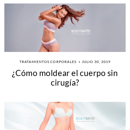
TRATAMIENTOS CORPORALES
JULIO 30, 2019
¿Cómo moldear el cuerpo sin
cirugía?