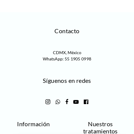
Contacto
CDMX, México
WhatsApp:
55 1905 0998‬
Síguenos en redes
Información
Nuestros
tratamientos