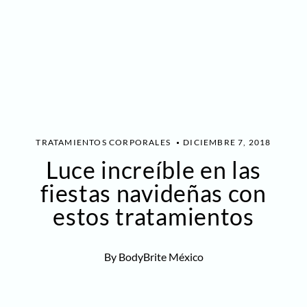
TRATAMIENTOS CORPORALES
DICIEMBRE 7, 2018
Luce increíble en las
fiestas navideñas con
estos tratamientos
By BodyBrite México