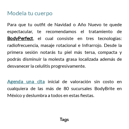
Modela tu cuerpo
Para que tu outfit de Navidad o Año Nuevo te quede
espectacular, te recomendamos el tratamiento de
BodyPerfect
, el cual consiste en tres tecnologías:
radiofrecuencia, masaje rotacional e Infrarrojo. Desde la
primera sesión notarás tu piel más tersa, compacta y
podrás disminuir la molesta grasa localizada además de
desvanecer la celulitis progresivamente.
Agenda una cita
inicial de valoración sin costo en
cualquiera de las más de 80 sucursales BodyBrite en
México y deslumbra a todos en estas fiestas.
Tags