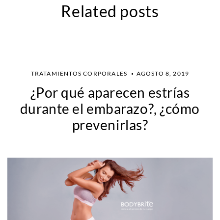
Related posts
TRATAMIENTOS CORPORALES
AGOSTO 8, 2019
¿Por qué aparecen estrías
durante el embarazo?, ¿cómo
prevenirlas?