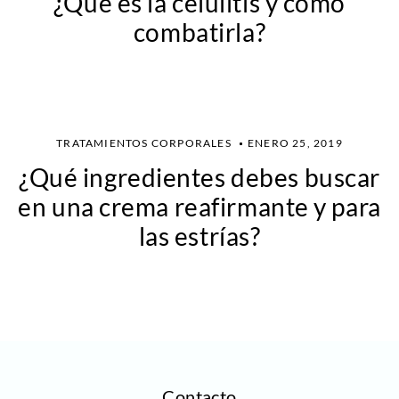
¿Qué es la celulitis y cómo
combatirla?
TRATAMIENTOS CORPORALES
ENERO 25, 2019
¿Qué ingredientes debes buscar
en una crema reafirmante y para
las estrías?
Contacto