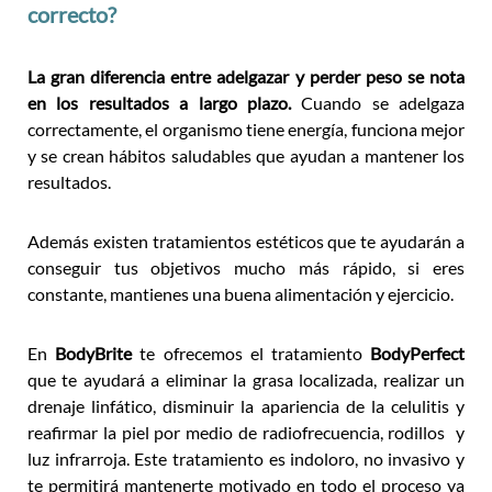
correcto?
La gran diferencia entre adelgazar y perder peso se nota
en los resultados a largo plazo.
Cuando se adelgaza
correctamente, el organismo tiene energía, funciona mejor
y se crean hábitos saludables que ayudan a mantener los
resultados.
Además existen tratamientos estéticos que te ayudarán a
conseguir tus objetivos mucho más rápido, si eres
constante, mantienes una buena alimentación y ejercicio.
En
BodyBrite
te ofrecemos el tratamiento
BodyPerfect
que te ayudará a eliminar la grasa localizada, realizar un
drenaje linfático, disminuir la apariencia de la celulitis y
reafirmar la piel por medio de radiofrecuencia, rodillos y
luz infrarroja. Este tratamiento es indoloro, no invasivo y
te permitirá mantenerte motivado en todo el proceso ya