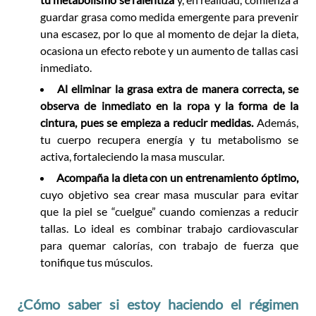
guardar grasa como medida emergente para prevenir
una escasez, por lo que al momento de dejar la dieta,
ocasiona un efecto rebote y un aumento de tallas casi
inmediato.
Al eliminar la grasa extra de manera correcta, se
observa de inmediato en la ropa y la forma de la
cintura, pues se empieza a reducir medidas.
Además,
tu cuerpo recupera energía y tu metabolismo se
activa, fortaleciendo la masa muscular.
Acompaña la dieta con un entrenamiento óptimo,
cuyo objetivo sea crear masa muscular para evitar
que la piel se “cuelgue” cuando comienzas a reducir
tallas. Lo ideal es combinar trabajo cardiovascular
para quemar calorías, con trabajo de fuerza que
tonifique tus músculos.
¿Cómo saber si estoy haciendo el régimen