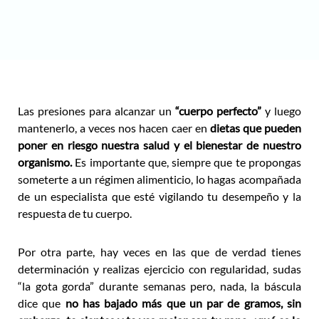
Las presiones para alcanzar un
“cuerpo perfecto”
y luego
mantenerlo, a veces nos hacen caer en
dietas que pueden
poner en riesgo nuestra salud y el bienestar de nuestro
organismo.
Es importante que, siempre que te propongas
someterte a un régimen alimenticio, lo hagas acompañada
de un especialista que esté vigilando tu desempeño y la
respuesta de tu cuerpo.
Por otra parte, hay veces en las que de verdad tienes
determinación y realizas ejercicio con regularidad, sudas
“la gota gorda” durante semanas pero, nada, la báscula
dice que
no has bajado más que un par de gramos, sin