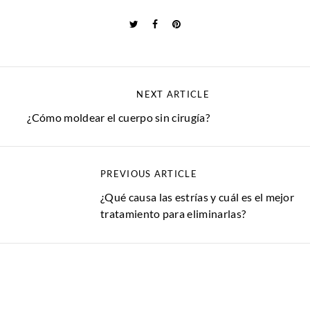
NEXT ARTICLE
¿Cómo moldear el cuerpo sin cirugía?
PREVIOUS ARTICLE
¿Qué causa las estrías y cuál es el mejor
tratamiento para eliminarlas?