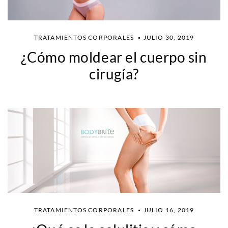
TRATAMIENTOS CORPORALES
JULIO 30, 2019
¿Cómo moldear el cuerpo sin
cirugía?
TRATAMIENTOS CORPORALES
JULIO 16, 2019