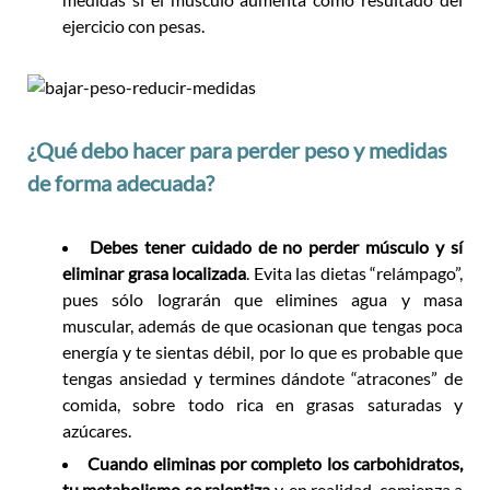
ejercicio con pesas.
¿Qué debo hacer para perder peso y medidas
de forma adecuada?
Debes tener cuidado de no perder músculo y sí
eliminar grasa localizada
. Evita las dietas “relámpago”,
pues sólo lograrán que elimines agua y masa
muscular, además de que ocasionan que tengas poca
energía y te sientas débil, por lo que es probable que
tengas ansiedad y termines dándote “atracones” de
comida, sobre todo rica en grasas saturadas y
azúcares.
Cuando eliminas por completo los carbohidratos,
tu metabolismo se ralentiza
y, en realidad, comienza a