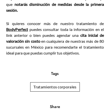
que
notarás disminución de medidas desde la primera
sesión.
Si quieres conocer más de nuestro tratamiento de
BodyPerfect
puedes consultar toda la información en el
link anterior o bien puedes agendar una
cita inicial de
valoración sin costo
en cualquiera de nuestras más de 80
sucursales en México para recomendarte el tratamiento
ideal para que puedas cumplir tus objetivos.
Tags
Tratamientos corporales
Share