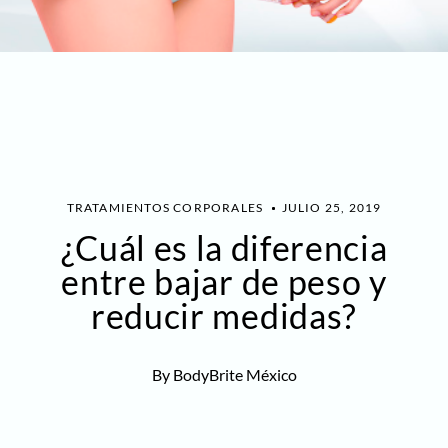
TRATAMIENTOS CORPORALES
JULIO 25, 2019
¿Cuál es la diferencia
entre bajar de peso y
reducir medidas?
By BodyBrite México