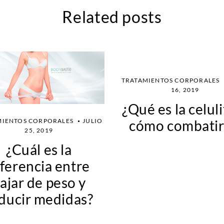
Related posts
TRATAMIENTOS CORPORALES
16, 2019
¿Qué es la celuli
MIENTOS CORPORALES
JULIO
cómo combatir
25, 2019
¿Cuál es la
iferencia entre
ajar de peso y
ducir medidas?