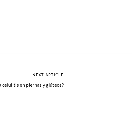
NEXT ARTICLE
 celulitis en piernas y glúteos?