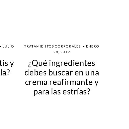
JULIO
TRATAMIENTOS CORPORALES
ENERO
25, 2019
tis y
¿Qué ingredientes
la?
debes buscar en una
crema reafirmante y
para las estrías?