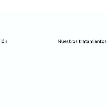
ción
Nuestros tratamientos