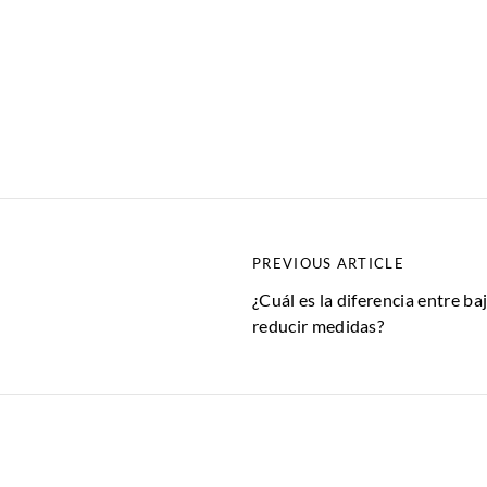
PREVIOUS ARTICLE
¿Cuál es la diferencia entre ba
reducir medidas?