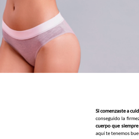
Si comenzaste a cuid
conseguido la firme
cuerpo que siempre
aquí te tenemos bue