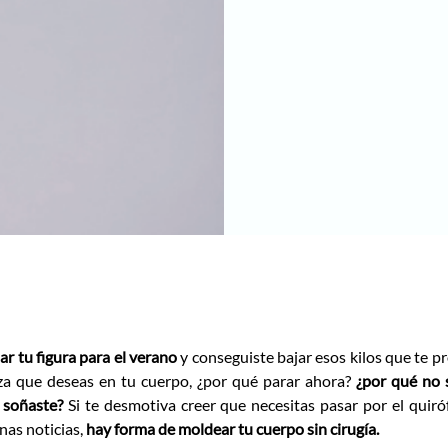
ar tu figura para el verano
y conseguiste bajar esos kilos que te p
za que deseas en tu cuerpo, ¿por qué parar ahora?
¿por qué no s
 soñaste?
Si te desmotiva creer que necesitas pasar por el quiró
nas noticias,
hay forma de moldear tu cuerpo sin cirugía.