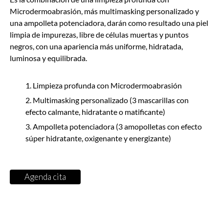
Microdermoabrasión, más multimasking personalizado y
una ampolleta potenciadora, darán como resultado una piel
limpia de impurezas, libre de células muertas y puntos
negros, con una apariencia más uniforme, hidratada,
luminosa y equilibrada.
Limpieza profunda con Microdermoabrasión
Multimasking personalizado (3 mascarillas con
efecto calmante, hidratante o matificante)
Ampolleta potenciadora (3 amopolletas con efecto
súper hidratante, oxigenante y energizante)
Agenda cita