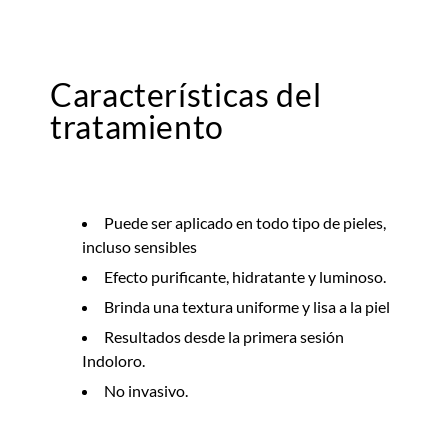
Características del
tratamiento
Puede ser aplicado en todo tipo de pieles,
incluso sensibles
Efecto purificante, hidratante y luminoso.
Brinda una textura uniforme y lisa a la piel
Resultados desde la primera sesión
Indoloro.
No invasivo.