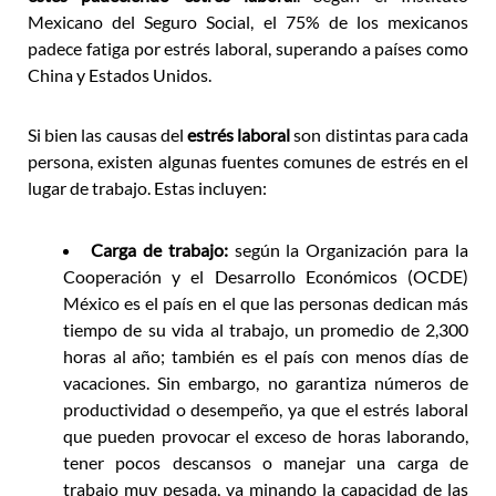
Mexicano del Seguro Social, el 75% de los mexicanos
padece fatiga por estrés laboral, superando a países como
China y Estados Unidos.
Si bien las causas del
estrés laboral
son distintas para cada
persona, existen algunas fuentes comunes de estrés en el
lugar de trabajo. Estas incluyen:
Carga de trabajo:
según la Organización para la
Cooperación y el Desarrollo Económicos (OCDE)
México es el país en el que las personas dedican más
tiempo de su vida al trabajo, un promedio de 2,300
horas al año; también es el país con menos días de
vacaciones. Sin embargo, no garantiza números de
productividad o desempeño, ya que el estrés laboral
que pueden provocar el exceso de horas laborando,
tener pocos descansos o manejar una carga de
trabajo muy pesada, va minando la capacidad de las