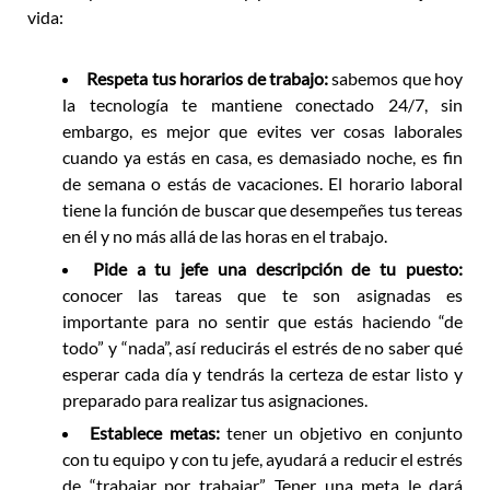
vida:
Respeta tus horarios de trabajo:
sabemos que hoy
la tecnología te mantiene conectado 24/7, sin
embargo, es mejor que evites ver cosas laborales
cuando ya estás en casa, es demasiado noche, es fin
de semana o estás de vacaciones. El horario laboral
tiene la función de buscar que desempeñes tus tereas
en él y no más allá de las horas en el trabajo.
Pide a tu jefe una descripción de tu puesto:
conocer las tareas que te son asignadas es
importante para no sentir que estás haciendo “de
todo” y “nada”, así reducirás el estrés de no saber qué
esperar cada día y tendrás la certeza de estar listo y
preparado para realizar tus asignaciones.
Establece metas:
tener un objetivo en conjunto
con tu equipo y con tu jefe, ayudará a reducir el estrés
de “trabajar por trabajar”. Tener una meta le dará