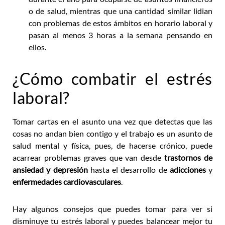
o de salud, mientras que una cantidad similar lidian
con problemas de estos ámbitos en horario laboral y
pasan al menos 3 horas a la semana pensando en
ellos.
¿Cómo combatir el estrés
laboral?
Tomar cartas en el asunto una vez que detectas que las
cosas no andan bien contigo y el trabajo es un asunto de
salud mental y física, pues, de hacerse crónico, puede
acarrear problemas graves que van desde
trastornos de
ansiedad y depresión
hasta el desarrollo de
adicciones
y
enfermedades cardiovasculares
.
Hay algunos consejos que puedes tomar para ver si
disminuye tu estrés laboral y puedes balancear mejor tu