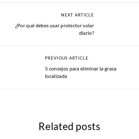
NEXT ARTICLE
¿Por qué debes usar protector solar
diario?
PREVIOUS ARTICLE
5 consejos para eliminar la grasa
localizada
Related posts