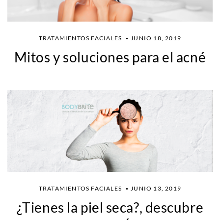
TRATAMIENTOS FACIALES
JUNIO 18, 2019
Mitos y soluciones para el acné
TRATAMIENTOS FACIALES
JUNIO 13, 2019
¿Tienes la piel seca?, descubre