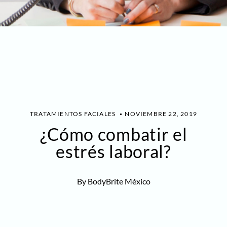
TRATAMIENTOS FACIALES
NOVIEMBRE 22, 2019
¿Cómo combatir el
estrés laboral?
By BodyBrite México