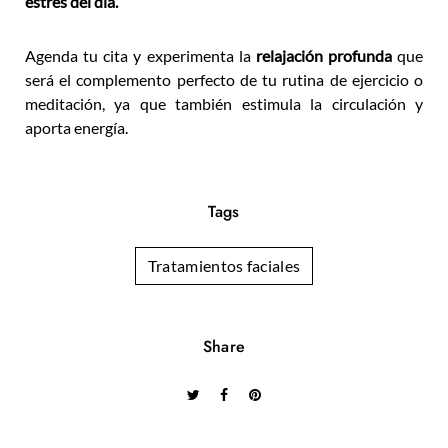
estrés del día.
Agenda tu cita y experimenta la
relajación profunda
que
será el complemento perfecto de tu rutina de ejercicio o
meditación, ya que también estimula la circulación y
aporta energía.
Tags
Tratamientos faciales
Share