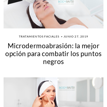
TRATAMIENTOS FACIALES
JUNIO 27, 2019
Microdermoabrasión: la mejor
opción para combatir los puntos
negros