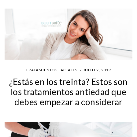
TRATAMIENTOS FACIALES
JULIO 2, 2019
¿Estás en los treinta? Estos son
los tratamientos antiedad que
debes empezar a considerar