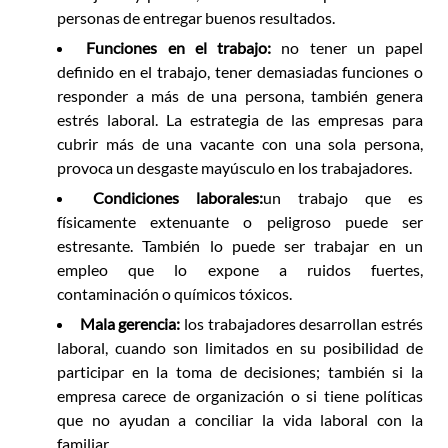
personas de entregar buenos resultados.
Funciones en el trabajo:
no tener un papel
definido en el trabajo, tener demasiadas funciones o
responder a más de una persona, también genera
estrés laboral. La estrategia de las empresas para
cubrir más de una vacante con una sola persona,
provoca un desgaste mayúsculo en los trabajadores.
Condiciones laborales:
un trabajo que es
físicamente extenuante o peligroso puede ser
estresante. También lo puede ser trabajar en un
empleo que lo expone a ruidos fuertes,
contaminación o químicos tóxicos.
Mala gerencia:
los trabajadores desarrollan estrés
laboral, cuando son limitados en su posibilidad de
participar en la toma de decisiones; también si la
empresa carece de organización o si tiene políticas
que no ayudan a conciliar la vida laboral con la
familiar.