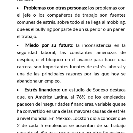
Problemas con otras personas:
los problemas con
el jefe o los compañeros de trabajo son fuentes
comunes de estrés, sobre todo si se llega al mobbing,
que es el bullying por parte de un superior o un par en
el trabajo.
Miedo por su futuro:
la inconsistencia en la
seguridad laboral, las constantes amenazas de
despido, o el bloqueo en el avance para hacer una
carrera, son importantes fuentes de estrés laboral y
una de las principales razones por las que hoy se
abandona un empleo.
Estrés financiero:
un estudio de Sodexo destaca
que, en América Latina, al 76% de los empleados
padecen de inseguridades financieras, variable que se
ha convertido en una de las mayores causas de estrés
a nivel mundial. En México, Lockton dio a conocer que
2 de cada 5 empleados se ausentan de su trabajo
durante el año para ocuparse de asuntos financieros